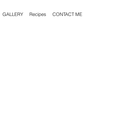
GALLERY
Recipes
CONTACT ME