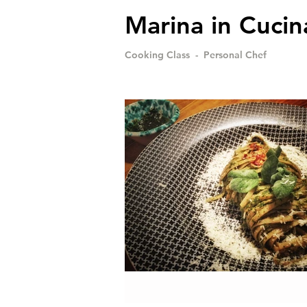
Marina in Cucin
Cooking Class - Personal Chef